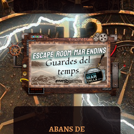
ABANS DE